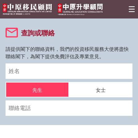
☰
關於我們
查詢或聯絡
移民資訊
請提供閣下的聯絡資料，我們的投資移民服務大使將盡快
聯絡閣下，為閣下提供免費評估及專業意見。
熱門活動
最新情報
先生
女士
實用資訊
聯絡我們