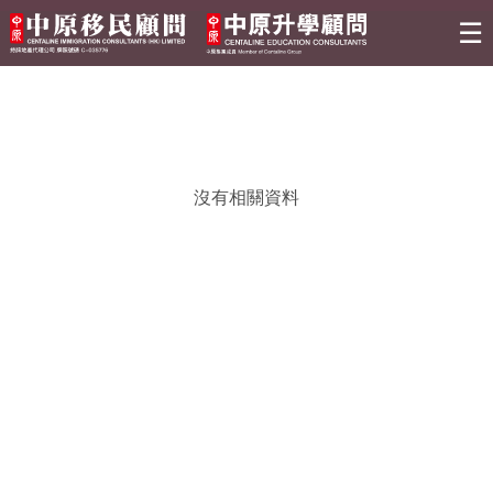
☰
關於我們
移民資訊
沒有相關資料
熱門活動
移民活動
升學活動
最新情報