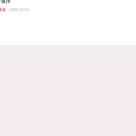
中選擇
香港
2025-10-03