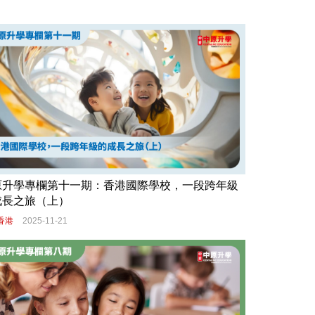
原升學專欄第十一期：香港國際學校，一段跨年級
成長之旅（上）
香港
2025-11-21